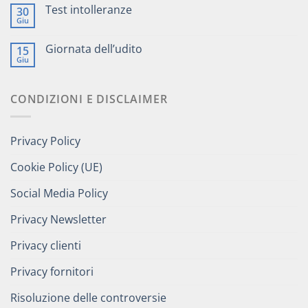
Test intolleranze
30
Giu
Giornata dell’udito
15
Giu
CONDIZIONI E DISCLAIMER
Privacy Policy
Cookie Policy (UE)
Social Media Policy
Privacy Newsletter
Privacy clienti
Privacy fornitori
Risoluzione delle controversie