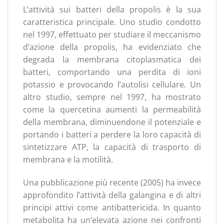
L’attività sui batteri della propolis è la sua
caratteristica principale. Uno studio condotto
nel 1997, effettuato per studiare il meccanismo
d’azione della propolis, ha evidenziato che
degrada la membrana citoplasmatica dei
batteri, comportando una perdita di ioni
potassio e provocando l’autolisi cellulare. Un
altro studio, sempre nel 1997, ha mostrato
come la quercetina aumenti la permeabilità
della membrana, diminuendone il potenziale e
portando i batteri a perdere la loro capacità di
sintetizzare ATP, la capacità di trasporto di
membrana e la motilità.
Una pubblicazione più recente (2005) ha invece
approfondito l’attività della galangina e di altri
principi attivi come antibattericida. In quanto
metabolita ha un’elevata azione nei confronti