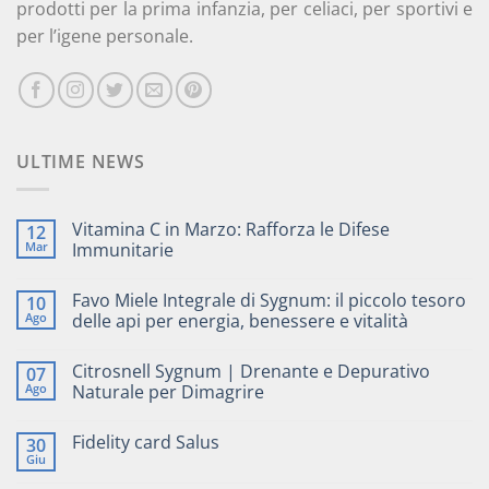
prodotti per la prima infanzia, per celiaci, per sportivi e
per l’igene personale.
ULTIME NEWS
Vitamina C in Marzo: Rafforza le Difese
12
Mar
Immunitarie
Favo Miele Integrale di Sygnum: il piccolo tesoro
10
Ago
delle api per energia, benessere e vitalità
Citrosnell Sygnum | Drenante e Depurativo
07
Ago
Naturale per Dimagrire
Fidelity card Salus
30
Giu