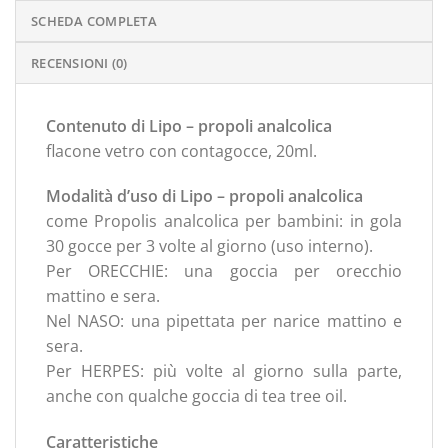
SCHEDA COMPLETA
RECENSIONI (0)
Contenuto di Lipo – propoli analcolica
flacone vetro con contagocce, 20ml.
Modalità d’uso di Lipo – propoli analcolica
come Propolis analcolica per bambini: in gola
30 gocce per 3 volte al giorno (uso interno).
Per ORECCHIE: una goccia per orecchio
mattino e sera.
Nel NASO: una pipettata per narice mattino e
sera.
Per HERPES: più volte al giorno sulla parte,
anche con qualche goccia di tea tree oil.
Caratteristiche