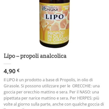
Lipo – propoli analcolica
4,90
€
Il LIPO è un prodotto a base di Propolis, in olio di
Girasole. Si possono utilizzare per le ORECCHIE: una
goccia per orecchio mattino e sera. Per il NASO: una
pipettata per narice mattino e sera. Per HERPES: più
volte al giorno sulla parte, anche con qualche goccia di