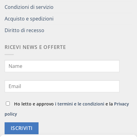
Condizioni di servizio
Acquisto e spedizioni
Diritto di recesso
RICEVI NEWS E OFFERTE
Ho letto e approvo
i termini e le condizioni
e la
Privacy
policy
ISCRIVITI