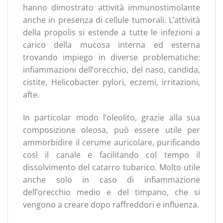
hanno dimostrato attività immunostimolante
anche in presenza di cellule tumorali. L’attività
della propolis si estende a tutte le infezioni a
carico della mucosa interna ed esterna
trovando impiego in diverse problematiche:
infiammazioni dell’orecchio, del naso, candida,
cistite, Helicobacter pylori, eczemi, irritazioni,
afte.
In particolar modo l’oleolito, grazie alla sua
composizione oleosa, può essere utile per
ammorbidire il cerume auricolare, purificando
così il canale e facilitando col tempo il
dissolvimento del catarro tubarico. Molto utile
anche solo in caso di infiammazione
dell’orecchio medio e del timpano, che si
vengono a creare dopo raffreddori e influenza.