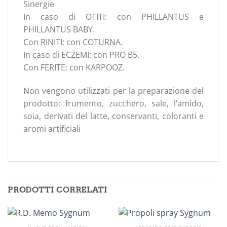
Sinergie
In caso di OTITI: con PHILLANTUS e
PHILLANTUS BABY.
Con RINITI: con COTURNA.
In caso di ECZEMI: con PRO B5.
Con FERITE: con KARPOOZ.
Non vengono utilizzati per la preparazione del
prodotto: frumento, zucchero, sale, l’amido,
soia, derivati del latte, conservanti, coloranti e
aromi artificiali
PRODOTTI CORRELATI