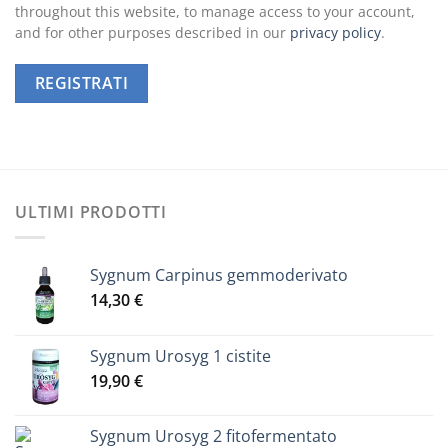
throughout this website, to manage access to your account,
and for other purposes described in our
privacy policy
.
REGISTRATI
ULTIMI PRODOTTI
Sygnum Carpinus gemmoderivato
14,30
€
Sygnum Urosyg 1 cistite
19,90
€
Sygnum Urosyg 2 fitofermentato