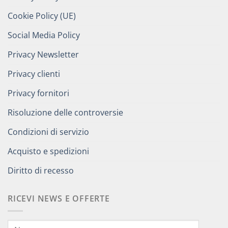
Cookie Policy (UE)
Social Media Policy
Privacy Newsletter
Privacy clienti
Privacy fornitori
Risoluzione delle controversie
Condizioni di servizio
Acquisto e spedizioni
Diritto di recesso
RICEVI NEWS E OFFERTE