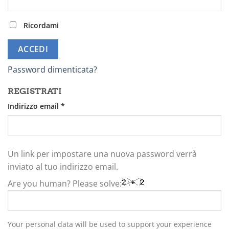
Ricordami
ACCEDI
Password dimenticata?
REGISTRATI
Richiesto
Indirizzo email
*
Un link per impostare una nuova password verrà
inviato al tuo indirizzo email.
Are you human? Please solve:
Your personal data will be used to support your experience