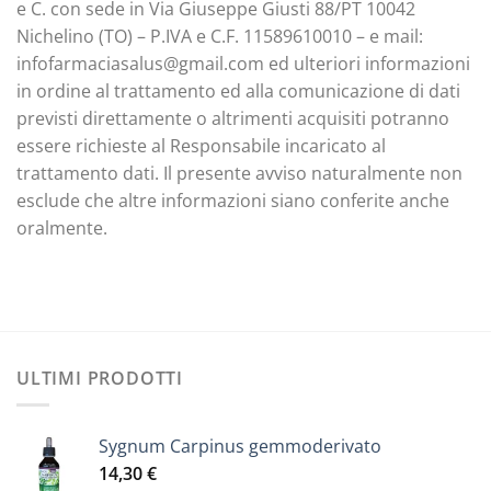
e C. con sede in Via Giuseppe Giusti 88/PT 10042
Nichelino (TO) – P.IVA e C.F. 11589610010 – e mail:
infofarmaciasalus@gmail.com ed ulteriori informazioni
in ordine al trattamento ed alla comunicazione di dati
previsti direttamente o altrimenti acquisiti potranno
essere richieste al Responsabile incaricato al
trattamento dati. Il presente avviso naturalmente non
esclude che altre informazioni siano conferite anche
oralmente.
ULTIMI PRODOTTI
Sygnum Carpinus gemmoderivato
14,30
€