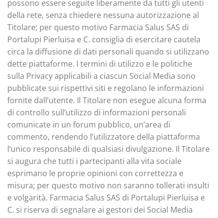
possono essere seguite liberamente da tutti gli utenti
della rete, senza chiedere nessuna autorizzazione al
Titolare; per questo motivo Farmacia Salus SAS di
Portalupi Pierluisa e C. consiglia di esercitare cautela
circa la diffusione di dati personali quando si utilizzano
dette piattaforme. I termini di utilizzo e le politiche
sulla Privacy applicabili a ciascun Social Media sono
pubblicate sui rispettivi siti e regolano le informazioni
fornite dall’utente. Il Titolare non esegue alcuna forma
di controllo sull’utilizzo di informazioni personali
comunicate in un forum pubblico, un’area di
commento, rendendo l’utilizzatore della piattaforma
l’unico responsabile di qualsiasi divulgazione. Il Titolare
si augura che tutti i partecipanti alla vita sociale
esprimano le proprie opinioni con correttezza e
misura; per questo motivo non saranno tollerati insulti
e volgarità. Farmacia Salus SAS di Portalupi Pierluisa e
C. si riserva di segnalare ai gestori dei Social Media