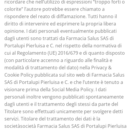
ricordare che nell’utilizzo di espressioni “troppo forti o
colorite” l’autore potrebbe essere chiamato a
rispondere del reato di diffamazione. Tutti hanno il
diritto di intervenire ed esprimere la propria libera
opinione. I dati personali eventualmente pubblicati
dagli utenti sono trattati da Farmacia Salus SAS di
Portalupi Pierluisa e C. nel rispetto della normativa di
cui al Regolamento (UE) 2016/679 e di quanto disposto
(con particolare accenno a riguardo alle finalità e
modalità di trattamento del dato) nella Privacy &
Cookie Policy pubblicata sul sito web di Farmacia Salus
SAS di Portalupi Pierluisa e C. e che l’utente è tenuto a
visionare prima della Social Media Policy. I dati
personali inoltre vengono pubblicati spontaneamente
dagli utenti e il trattamento degli stessi da parte del
Titolare sono effettuati unicamente per svolgere detti
servizi. Titolare del trattamento dei dati è la
societàsocietà Farmacia Salus SAS di Portalupi Pierluisa