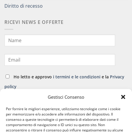
Diritto di recesso
RICEVI NEWS E OFFERTE
Ho letto e approvo
i termini e le condizioni
e la
Privacy
policy
Gestisci Consenso
ISCRIVITI
Per fornire le migliori esperienze, utilizziamo tecnologie come i cookie
per memorizzare e/o accedere alle informazioni del dispositivo. Il
consenso a queste tecnologie ci permetterà di elaborare dati come il
comportamento di navigazione o ID unici su questo sito. Non
acconsentire o ritirare il consenso può influire negativamente su alcune