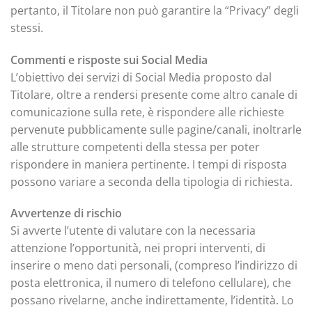
pertanto, il Titolare non può garantire la “Privacy” degli
stessi.
Commenti e risposte sui Social Media
L’obiettivo dei servizi di Social Media proposto dal
Titolare, oltre a rendersi presente come altro canale di
comunicazione sulla rete, è rispondere alle richieste
pervenute pubblicamente sulle pagine/canali, inoltrarle
alle strutture competenti della stessa per poter
rispondere in maniera pertinente. I tempi di risposta
possono variare a seconda della tipologia di richiesta.
Avvertenze di rischio
Si avverte l’utente di valutare con la necessaria
attenzione l’opportunità, nei propri interventi, di
inserire o meno dati personali, (compreso l’indirizzo di
posta elettronica, il numero di telefono cellulare), che
possano rivelarne, anche indirettamente, l’identità. Lo