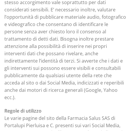
stesso accorgimento vale soprattutto per dati
considerati sensibili. E’ necessario inoltre, valutare
l’opportunità di pubblicare materiale audio, fotografico
e videografico che consentano di identificare le
persone senza aver chiesto loro il consenso al
trattamento di detti dati. Bisogna inoltre prestare
attenzione alla possibilità di inserire nei propri
interventi dati che possano rivelare, anche
indirettamente l’identità di terzi. Si avverte che i dati e
gli interventi sui possono essere visibili e consultabili
pubblicamente da qualsiasi utente della rete che
acceda al sito o dai Social Media, indicizzati e reperibili
anche dai motori di ricerca generali (Google, Yahoo
ecc.).
Regole di utilizzo
Le varie pagine del sito della Farmacia Salus SAS di
Portalupi Pierluisa e C. presenti sui vari Social Media,