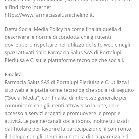
all’indirizzo internet
https://www.farmaciasalusnichelino.it.
Detta Social Media Policy ha come finalità quella di
descrivere le norme di condotta che gli utenti
dovrebbero rispettare nell’utilizzo del sito web e negli
spazi attivati dalla Farmacia Salus SAS di Portalupi
Pierluisa e C. sulle piattaforme tecnologiche sociali.
Finalità
Farmacia Salus SAS di Portalupi Pierluisa e C. utilizza il
sito web e le piattaforme tecnologiche sociali di seguito
(“Social Media”) con finalità di interesse generale per
comunicare con gli utenti attraverso la rete, dare
accesso a servizi erogati e promuovere le proprie
attività. Le pagine/canali sociali sono, inoltre utilizzati
dal Titolare per favorire la partecipazione, il confronto,
il dialogo con gli utenti in un’ottica di trasparenza e di