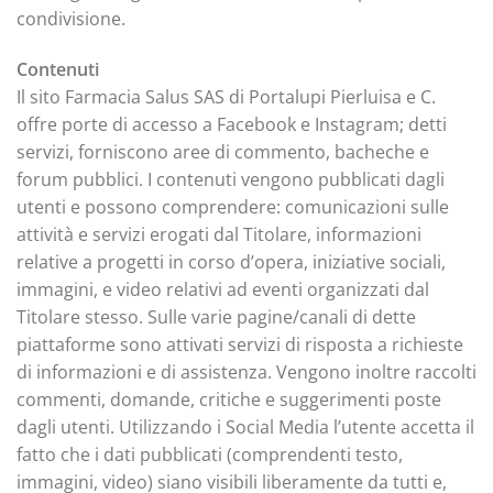
condivisione.
Contenuti
Il sito Farmacia Salus SAS di Portalupi Pierluisa e C.
offre porte di accesso a Facebook e Instagram; detti
servizi, forniscono aree di commento, bacheche e
forum pubblici. I contenuti vengono pubblicati dagli
utenti e possono comprendere: comunicazioni sulle
attività e servizi erogati dal Titolare, informazioni
relative a progetti in corso d’opera, iniziative sociali,
immagini, e video relativi ad eventi organizzati dal
Titolare stesso. Sulle varie pagine/canali di dette
piattaforme sono attivati servizi di risposta a richieste
di informazioni e di assistenza. Vengono inoltre raccolti
commenti, domande, critiche e suggerimenti poste
dagli utenti. Utilizzando i Social Media l’utente accetta il
fatto che i dati pubblicati (comprendenti testo,
immagini, video) siano visibili liberamente da tutti e,