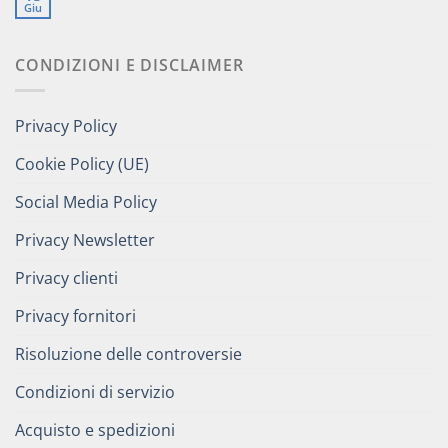
Giu
CONDIZIONI E DISCLAIMER
Privacy Policy
Cookie Policy (UE)
Social Media Policy
Privacy Newsletter
Privacy clienti
Privacy fornitori
Risoluzione delle controversie
Condizioni di servizio
Acquisto e spedizioni