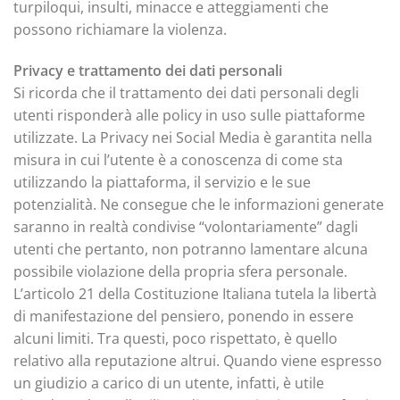
turpiloqui, insulti, minacce e atteggiamenti che
possono richiamare la violenza.
Privacy e trattamento dei dati personali
Si ricorda che il trattamento dei dati personali degli
utenti risponderà alle policy in uso sulle piattaforme
utilizzate. La Privacy nei Social Media è garantita nella
misura in cui l’utente è a conoscenza di come sta
utilizzando la piattaforma, il servizio e le sue
potenzialità. Ne consegue che le informazioni generate
saranno in realtà condivise “volontariamente” dagli
utenti che pertanto, non potranno lamentare alcuna
possibile violazione della propria sfera personale.
L’articolo 21 della Costituzione Italiana tutela la libertà
di manifestazione del pensiero, ponendo in essere
alcuni limiti. Tra questi, poco rispettato, è quello
relativo alla reputazione altrui. Quando viene espresso
un giudizio a carico di un utente, infatti, è utile