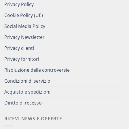
Privacy Policy
Cookie Policy (UE)
Social Media Policy
Privacy Newsletter
Privacy clienti
Privacy fornitori
Risoluzione delle controversie
Condizioni di servizio
Acquisto e spedizioni
Diritto di recesso
RICEVI NEWS E OFFERTE