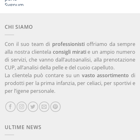
a
43,50 €
CHI SIAMO
Con il suo team di
professionisti
offriamo da sempre
alla nostra clientela
consigli mirati
e un ampio numero
di servizi, che vanno dall’autoanalisi, alla prenotazione
CUP, all’analisi della pelle e del cuoio capelluto.
La clientela può contare su un
vasto assortimento
di
prodotti per la prima infanzia, per celiaci, per sportivi e
per l’igene personale.
ULTIME NEWS