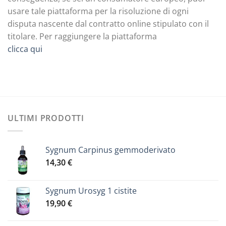
usare tale piattaforma per la risoluzione di ogni
disputa nascente dal contratto online stipulato con il
titolare. Per raggiungere la piattaforma
clicca qui
ULTIMI PRODOTTI
Sygnum Carpinus gemmoderivato
14,30
€
Sygnum Urosyg 1 cistite
19,90
€