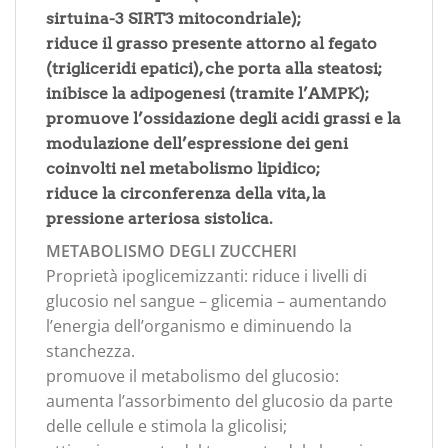
sirtuina-3 SIRT3 mitocondriale);
riduce il grasso presente attorno al fegato
(trigliceridi epatici), che porta alla steatosi;
inibisce la adipogenesi (tramite l’AMPK);
promuove l’ossidazione degli acidi grassi e la
modulazione dell’espressione dei geni
coinvolti nel metabolismo lipidico;
riduce la circonferenza della vita, la
pressione arteriosa sistolica.
METABOLISMO DEGLI ZUCCHERI
Proprietà ipoglicemizzanti: riduce i livelli di
glucosio nel sangue – glicemia – aumentando
l’energia dell’organismo e diminuendo la
stanchezza.
promuove il metabolismo del glucosio:
aumenta l’assorbimento del glucosio da parte
delle cellule e stimola la glicolisi;