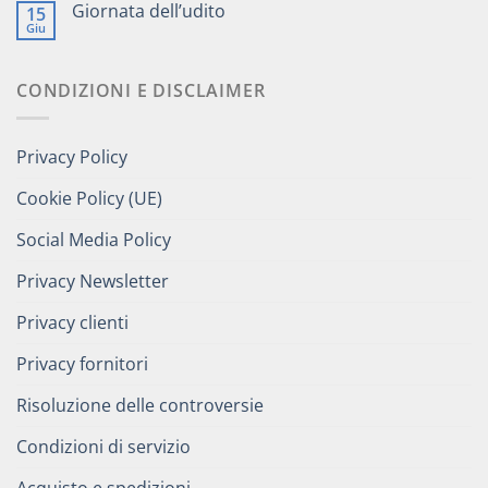
Giornata dell’udito
15
Giu
CONDIZIONI E DISCLAIMER
Privacy Policy
Cookie Policy (UE)
Social Media Policy
Privacy Newsletter
Privacy clienti
Privacy fornitori
Risoluzione delle controversie
Condizioni di servizio
Acquisto e spedizioni