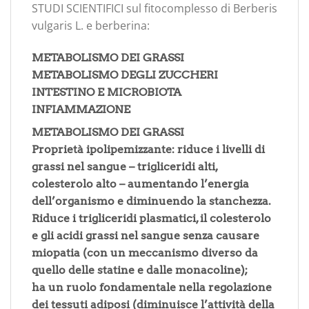
STUDI SCIENTIFICI sul fitocomplesso di Berberis
vulgaris L. e berberina:
METABOLISMO DEI GRASSI
METABOLISMO DEGLI ZUCCHERI
INTESTINO E MICROBIOTA
INFIAMMAZIONE
METABOLISMO DEI GRASSI
Proprietà ipolipemizzante: riduce i livelli di
grassi nel sangue – trigliceridi alti,
colesterolo alto – aumentando l’energia
dell’organismo e diminuendo la stanchezza.
Riduce i trigliceridi plasmatici, il colesterolo
e gli acidi grassi nel sangue senza causare
miopatia (con un meccanismo diverso da
quello delle statine e dalle monacoline);
ha un ruolo fondamentale nella regolazione
dei tessuti adiposi (diminuisce l’attività della