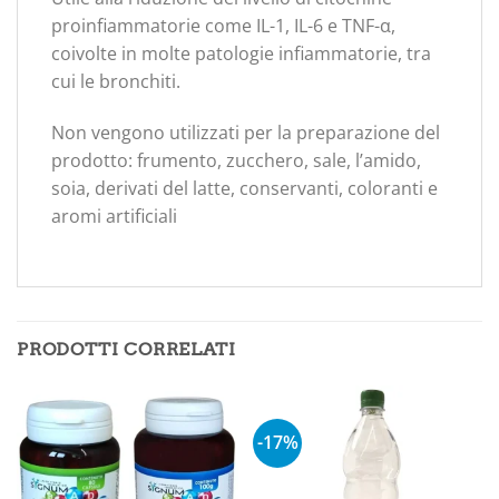
proinfiammatorie come IL-1, IL-6 e TNF-α,
coivolte in molte patologie infiammatorie, tra
cui le bronchiti.
Non vengono utilizzati per la preparazione del
prodotto: frumento, zucchero, sale, l’amido,
soia, derivati del latte, conservanti, coloranti e
aromi artificiali
PRODOTTI CORRELATI
-17%