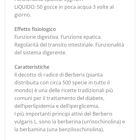
LIQUIDO: 50 gocce in poca acqua 3 volte al
giorno.
Effetto fisiologico
Funzione digestiva. Funzione epatica.
Regolarità del transito intestinale. Funzionalità
del sistema digerente.
Caratteristiche
Il decotto di radice di Berberis (pianta
distribuita con circa 500 specie in tutto il
mondo) è una delle ricette tradizionali più
comuni per il trattamento del diabete,
dell’iperlipidemia e dell’iperglicemia.
I più importanti principi attivi del Berberis
vulgaris L. sono la berberina (un’isochinolina) e
la berbamina (una benzilisochinolina).