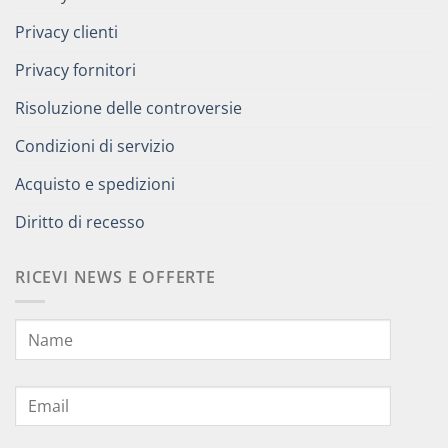
Privacy clienti
Privacy fornitori
Risoluzione delle controversie
Condizioni di servizio
Acquisto e spedizioni
Diritto di recesso
RICEVI NEWS E OFFERTE