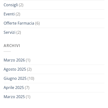
Consigli
(2)
Eventi
(2)
Offerte Farmacia
(6)
Servizi
(2)
ARCHIVI
Marzo 2026
(1)
Agosto 2025
(2)
Giugno 2025
(10)
Aprile 2025
(7)
Marzo 2025
(1)