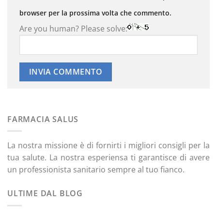
browser per la prossima volta che commento.
Are you human? Please solve:
FARMACIA SALUS
La nostra missione è di fornirti i migliori consigli per la
tua salute. La nostra esperiensa ti garantisce di avere
un professionista sanitario sempre al tuo fianco.
ULTIME DAL BLOG