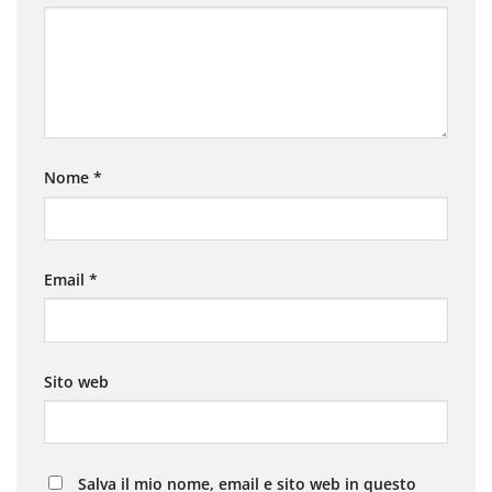
Nome
*
Email
*
Sito web
Salva il mio nome, email e sito web in questo