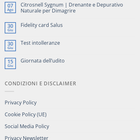
Citrosnell Sygnum | Drenante e Depurativo
07
Ago
Naturale per Dimagrire
Fidelity card Salus
30
Giu
Test intolleranze
30
Giu
Giornata dell’udito
15
Giu
CONDIZIONI E DISCLAIMER
Privacy Policy
Cookie Policy (UE)
Social Media Policy
Privacy Newsletter