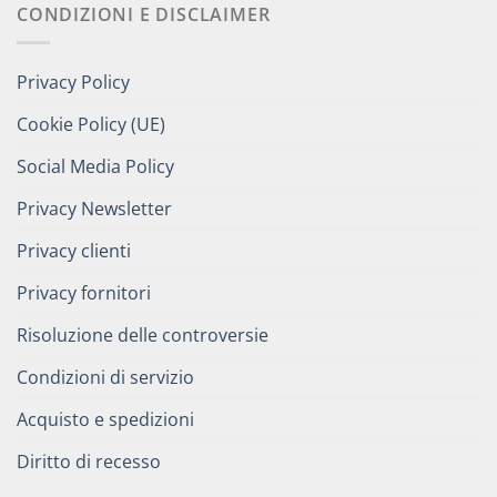
CONDIZIONI E DISCLAIMER
Privacy Policy
Cookie Policy (UE)
Social Media Policy
Privacy Newsletter
Privacy clienti
Privacy fornitori
Risoluzione delle controversie
Condizioni di servizio
Acquisto e spedizioni
Diritto di recesso