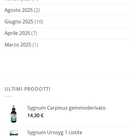
Agosto 2025
(2)
Giugno 2025
(10)
Aprile 2025
(7)
Marzo 2025
(1)
ULTIMI PRODOTTI
Sygnum Carpinus gemmoderivato
14,30
€
Sygnum Urosyg 1 cistite