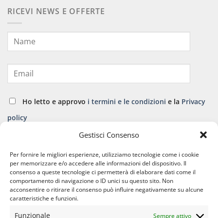
RICEVI NEWS E OFFERTE
Ho letto e approvo
i termini e le condizioni
e la
Privacy
policy
Gestisci Consenso
ISCRIVITI
Per fornire le migliori esperienze, utilizziamo tecnologie come i cookie
per memorizzare e/o accedere alle informazioni del dispositivo. Il
consenso a queste tecnologie ci permetterà di elaborare dati come il
comportamento di navigazione o ID unici su questo sito. Non
acconsentire o ritirare il consenso può influire negativamente su alcune
caratteristiche e funzioni.
Funzionale
Sempre attivo