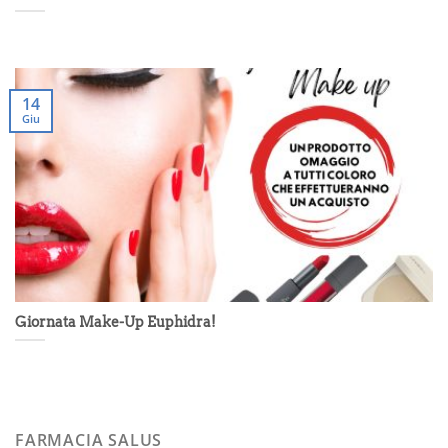
14
Giu
Giornata Make-Up Euphidra!
FARMACIA SALUS