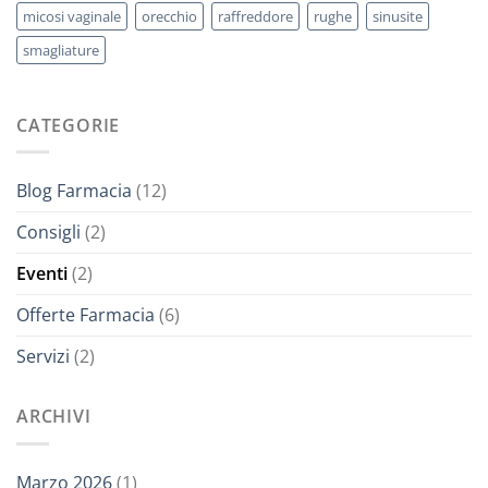
micosi vaginale
orecchio
raffreddore
rughe
sinusite
smagliature
CATEGORIE
Blog Farmacia
(12)
Consigli
(2)
Eventi
(2)
Offerte Farmacia
(6)
Servizi
(2)
ARCHIVI
Marzo 2026
(1)