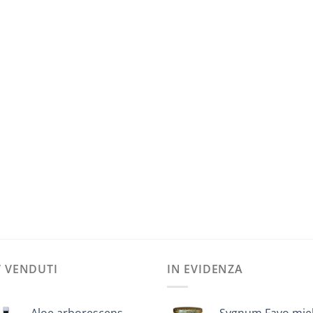
’ VENDUTI
IN EVIDENZA