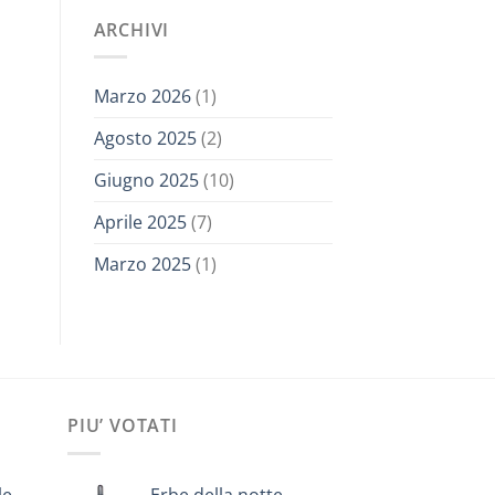
ARCHIVI
Marzo 2026
(1)
Agosto 2025
(2)
Giugno 2025
(10)
Aprile 2025
(7)
Marzo 2025
(1)
PIU’ VOTATI