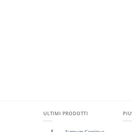
ULTIMI PRODOTTI
PIU