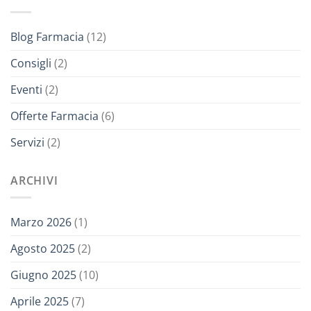
Blog Farmacia
(12)
Consigli
(2)
Eventi
(2)
Offerte Farmacia
(6)
Servizi
(2)
ARCHIVI
Marzo 2026
(1)
Agosto 2025
(2)
Giugno 2025
(10)
Aprile 2025
(7)