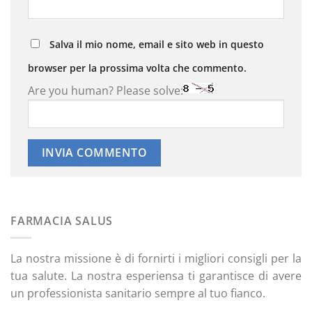
Salva il mio nome, email e sito web in questo
browser per la prossima volta che commento.
Are you human? Please solve:
FARMACIA SALUS
La nostra missione è di fornirti i migliori consigli per la
tua salute. La nostra esperiensa ti garantisce di avere
un professionista sanitario sempre al tuo fianco.