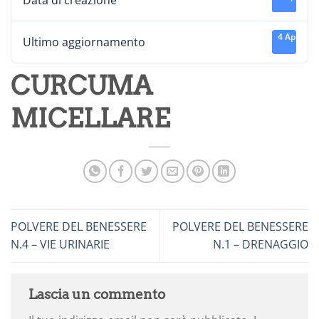
Data di creazione
4 Aprile 2
Ultimo aggiornamento
CURCUMA
MICELLARE
POLVERE DEL BENESSERE
POLVERE DEL BENESSERE
N.4 – VIE URINARIE
N.1 – DRENAGGIO
Lascia un commento