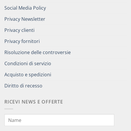
Social Media Policy
Privacy Newsletter
Privacy clienti
Privacy fornitori
Risoluzione delle controversie
Condizioni di servizio
Acquisto e spedizioni
Diritto di recesso
RICEVI NEWS E OFFERTE