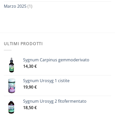
Marzo 2025
(1)
ULTIMI PRODOTTI
Sygnum Carpinus gemmoderivato
14,30
€
Sygnum Urosyg 1 cistite
19,90
€
Sygnum Urosyg 2 fitofermentato
18,50
€