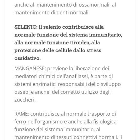
anche al mantenimento di ossa normali, al
mantenimento di denti normali.
SELENIO: il selenio contribuisce alla
normale funzione del sistema immunitario,
alla normale funzione tiroidea, alla
protezione delle cellule dallo stress
ossidativo.
MANGANESE: previene la liberazione dei
mediatori chimici dell’anafilassi, è parte di
sistemi enzimatici responsabili dello sviluppo
osseo, e anche del corretto utilizzo degli
zuccheri.
RAME: contribuisce al normale trasporto di
ferro nell´organismo e anche alla fisiologica
funzione del sistema immunitario, al
mantenimento di tessuti connettivi normali. Il