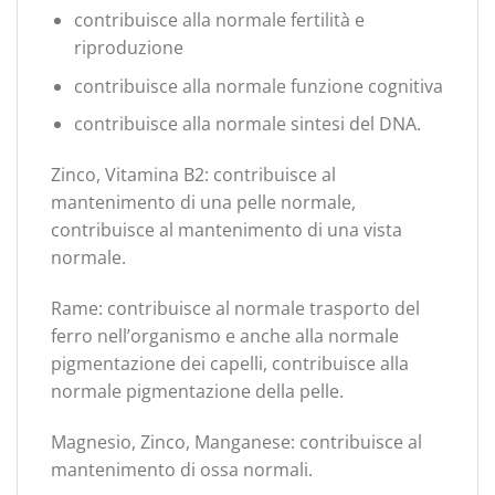
contribuisce alla normale fertilità e
riproduzione
contribuisce alla normale funzione cognitiva
contribuisce alla normale sintesi del DNA.
Zinco, Vitamina B2: contribuisce al
mantenimento di una pelle normale,
contribuisce al mantenimento di una vista
normale.
Rame: contribuisce al normale trasporto del
ferro nell’organismo e anche alla normale
pigmentazione dei capelli, contribuisce alla
normale pigmentazione della pelle.
Magnesio, Zinco, Manganese: contribuisce al
mantenimento di ossa normali.