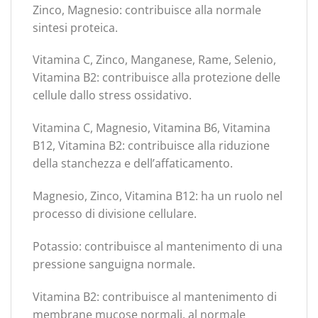
Zinco, Magnesio: contribuisce alla normale
sintesi proteica.
Vitamina C, Zinco, Manganese, Rame, Selenio,
Vitamina B2: contribuisce alla protezione delle
cellule dallo stress ossidativo.
Vitamina C, Magnesio, Vitamina B6, Vitamina
B12, Vitamina B2: contribuisce alla riduzione
della stanchezza e dell’affaticamento.
Magnesio, Zinco, Vitamina B12: ha un ruolo nel
processo di divisione cellulare.
Potassio: contribuisce al mantenimento di una
pressione sanguigna normale.
Vitamina B2: contribuisce al mantenimento di
membrane mucose normali, al normale