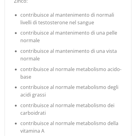
Zinco:
contribuisce al mantenimento di normali
livelli di testosterone nel sangue
contribuisce al mantenimento di una pelle
normale
contribuisce al mantenimento di una vista
normale
contribuisce al normale metabolismo acido-
base
contribuisce al normale metabolismo degli
acidi grassi
contribuisce al normale metabolismo dei
carboidrati
contribuisce al normale metabolismo della
vitamina A