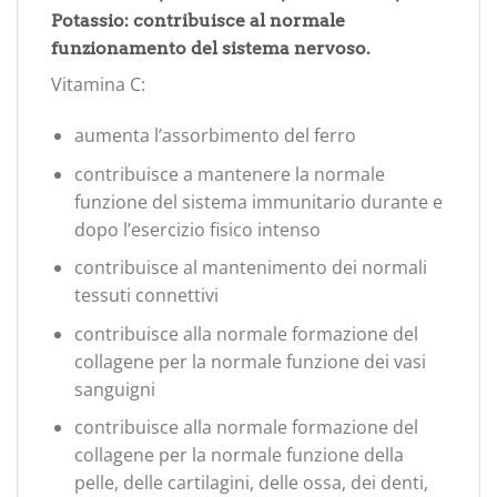
Potassio: contribuisce al normale
funzionamento del sistema nervoso.
Vitamina C:
aumenta l’assorbimento del ferro
contribuisce a mantenere la normale
funzione del sistema immunitario durante e
dopo l’esercizio fisico intenso
contribuisce al mantenimento dei normali
tessuti connettivi
contribuisce alla normale formazione del
collagene per la normale funzione dei vasi
sanguigni
contribuisce alla normale formazione del
collagene per la normale funzione della
pelle, delle cartilagini, delle ossa, dei denti,