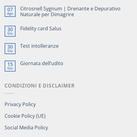
Citrosnell Sygnum | Drenante e Depurativo
07
Ago
Naturale per Dimagrire
Fidelity card Salus
30
Giu
Test intolleranze
30
Giu
Giornata dell’udito
15
Giu
CONDIZIONI E DISCLAIMER
Privacy Policy
Cookie Policy (UE)
Social Media Policy