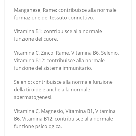
Manganese, Rame: contribuisce alla normale
formazione del tessuto connettivo.
Vitamina B1: contribuisce alla normale
funzione del cuore.
Vitamina C, Zinco, Rame, Vitamina B6, Selenio,
Vitamina B12: contribuisce alla normale
funzione del sistema immunitario.
Selenio: contribuisce alla normale funzione
della tiroide e anche alla normale
spermatogenesi.
Vitamina C, Magnesio, Vitamina B1, Vitamina
B6, Vitamina B12: contribuisce alla normale
funzione psicologica.