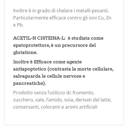
Inoltre è in grado di chelare i metalli pesanti.
Particolarmente efficace contro gli ioni Cu, Zn
e Pb.
ACETIL-N CISTEINA-L: è studiata come
epatoprotettore, è un precursore del
glutatione.
Inoltre è Efficace come agente
antiapoptotico (contrasta la morte cellulare,
salvaguarda le cellule nervose e
pancreatiche).
Prodotto senza l’utilizzo di: frumento,
zucchero, sale, l’amido, soia, derivati del latte,
conservanti, coloranti e aromi artificiali