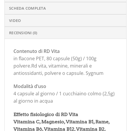
SCHEDA COMPLETA
VIDEO
RECENSIONI (0)
Contenuto di RD Vita
in flacone PET, 80 capsule (50g) / 100g
polvere.Rd vita, vitamine, minerali e
antiossidanti, polvere o capsule. Sygnum
Modalità d’uso
4 capsule al giorno / 1 cucchiaino colmo (2,5g)
al giorno in acqua
Effetto fisiologico di RD Vita
Vitamina C, Magnesio, Vitamina B1, Rame,
Vitamina B6, Vitamina B12, Vitamina B2,