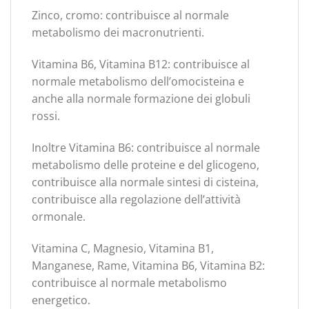
Zinco, cromo: contribuisce al normale
metabolismo dei macronutrienti.
Vitamina B6, Vitamina B12: contribuisce al
normale metabolismo dell’omocisteina e
anche alla normale formazione dei globuli
rossi.
Inoltre Vitamina B6: contribuisce al normale
metabolismo delle proteine e del glicogeno,
contribuisce alla normale sintesi di cisteina,
contribuisce alla regolazione dell’attività
ormonale.
Vitamina C, Magnesio, Vitamina B1,
Manganese, Rame, Vitamina B6, Vitamina B2:
contribuisce al normale metabolismo
energetico.