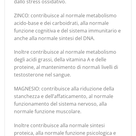
dallo stress ossidativo.
ZINCO: contribuisce al normale metabolismo
acido-base e dei carboidrati, alla normale
funzione cognitiva e del sistema immunitario e
anche alla normale sintesi del DNA.
Inoltre contribuisce al normale metabolismo
degli acidi grassi, della vitamina A e delle
proteine, al mantenimento di normali livelli di
testosterone nel sangue.
MAGNESIO: contribuisce alla riduzione della
stanchezza e dell’affaticamento, al normale
funzionamento del sistema nervoso, alla
normale funzione muscolare.
Inoltre contribuisce alla normale sintesi
proteica, alla normale funzione psicologica e