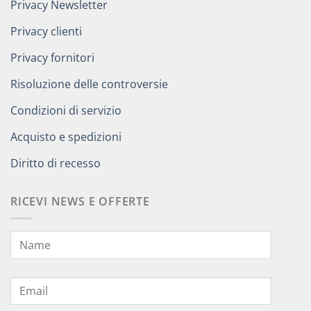
Privacy Newsletter
Privacy clienti
Privacy fornitori
Risoluzione delle controversie
Condizioni di servizio
Acquisto e spedizioni
Diritto di recesso
RICEVI NEWS E OFFERTE