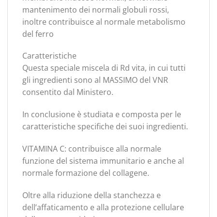
mantenimento dei normali globuli rossi,
inoltre contribuisce al normale metabolismo
del ferro
Caratteristiche
Questa speciale miscela di Rd vita, in cui tutti
gli ingredienti sono al MASSIMO del VNR
consentito dal Ministero.
In conclusione è studiata e composta per le
caratteristiche specifiche dei suoi ingredienti.
VITAMINA C: contribuisce alla normale
funzione del sistema immunitario e anche al
normale formazione del collagene.
Oltre alla riduzione della stanchezza e
dell’affaticamento e alla protezione cellulare