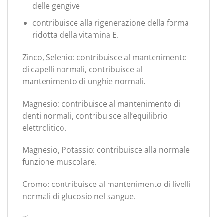
delle gengive
contribuisce alla rigenerazione della forma
ridotta della vitamina E.
Zinco, Selenio: contribuisce al mantenimento
di capelli normali, contribuisce al
mantenimento di unghie normali.
Magnesio: contribuisce al mantenimento di
denti normali, contribuisce all’equilibrio
elettrolitico.
Magnesio, Potassio: contribuisce alla normale
funzione muscolare.
Cromo: contribuisce al mantenimento di livelli
normali di glucosio nel sangue.