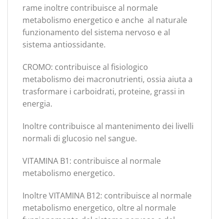
rame inoltre contribuisce al normale
metabolismo energetico e anche al naturale
funzionamento del sistema nervoso e al
sistema antiossidante.
CROMO: contribuisce al fisiologico
metabolismo dei macronutrienti, ossia aiuta a
trasformare i carboidrati, proteine, grassi in
energia.
Inoltre contribuisce al mantenimento dei livelli
normali di glucosio nel sangue.
VITAMINA B1: contribuisce al normale
metabolismo energetico.
Inoltre VITAMINA B12: contribuisce al normale
metabolismo energetico, oltre al normale