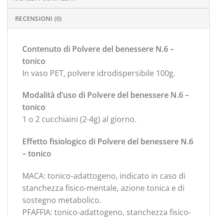
RECENSIONI (0)
Contenuto di Polvere del benessere N.6 –
tonico
In vaso PET, polvere idrodispersibile 100g.
Modalità d’uso di Polvere del benessere N.6 –
tonico
1 o 2 cucchiaini (2-4g) al giorno.
Effetto fisiologico di Polvere del benessere N.6
– tonico
MACA: tonico-adattogeno, indicato in caso di
stanchezza fisico-mentale, azione tonica e di
sostegno metabolico.
PFAFFIA: tonico-adattogeno, stanchezza fisico-