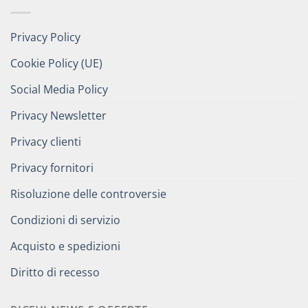
Privacy Policy
Cookie Policy (UE)
Social Media Policy
Privacy Newsletter
Privacy clienti
Privacy fornitori
Risoluzione delle controversie
Condizioni di servizio
Acquisto e spedizioni
Diritto di recesso