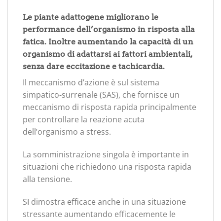
Le piante adattogene migliorano le
performance dell’organismo in risposta alla
fatica. Inoltre aumentando la capacità di un
organismo di adattarsi ai fattori ambientali,
senza dare eccitazione e tachicardia.
Il meccanismo d’azione è sul sistema
simpatico-surrenale (SAS), che fornisce un
meccanismo di risposta rapida principalmente
per controllare la reazione acuta
dell’organismo a stress.
La somministrazione singola è importante in
situazioni che richiedono una risposta rapida
alla tensione.
SI dimostra efficace anche in una situazione
stressante aumentando efficacemente le