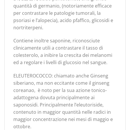
quantità di germanio, (notoriamente efficace
per contrastare le patologie tumorali, la
psoriasi e l’alopecia), acido pfaffico, glicosidi e
nortriterpeni.
Contiene inoltre saponine, riconosciute
clinicamente utili a contrastare il tasso di
colesterolo, a inibire la crescita dei melanomi
ed a regolare i livelli di glucosio nel sangue.
ELEUTEROCOCCO: chiamato anche Ginseng
siberiano, ma non eccitante come il ginseng
coreanao, è noto per la sua azione tonico-
adattogena dovuta principalmente ai
saponosidi. Principalmente l’eleutoriside,
contenuto in maggior quantità nelle radici in
maggior concentrazione nei mesi di maggio e
ottobre.