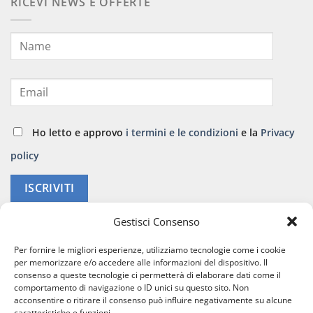
RICEVI NEWS E OFFERTE
Ho letto e approvo
i termini e le condizioni
e la
Privacy
policy
ISCRIVITI
Gestisci Consenso
Per fornire le migliori esperienze, utilizziamo tecnologie come i cookie
per memorizzare e/o accedere alle informazioni del dispositivo. Il
consenso a queste tecnologie ci permetterà di elaborare dati come il
comportamento di navigazione o ID unici su questo sito. Non
acconsentire o ritirare il consenso può influire negativamente su alcune
caratteristiche e funzioni.