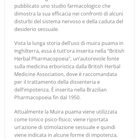
pubblicato uno studio farmacologico che
dimostra la sua efficacia nei confronti di alcuni
disturbi del sistema nervoso e della caduta del
desiderio sessuale.
Vista la lunga storia dell’uso di muira puama in
Inghilterra, essa è tutt’ora inserita nella “British
Herbal Pharmacopoeia”, un’autorevole fonte
sulla medicina erboristica dalla British Herbal
Medicine Association, dove è raccomandata
per il trattamento della dissenteria e
dell’impotenza. È inserita nella Brazilian
Pharmacopoeia fin dal 1950.
Attualmente la Muira puama viene utilizzata
come tonico psico-fisico; viene riportata
un’azione di stimolazione sessuale e quindi
viene indicata in alcune forme di impotenza,