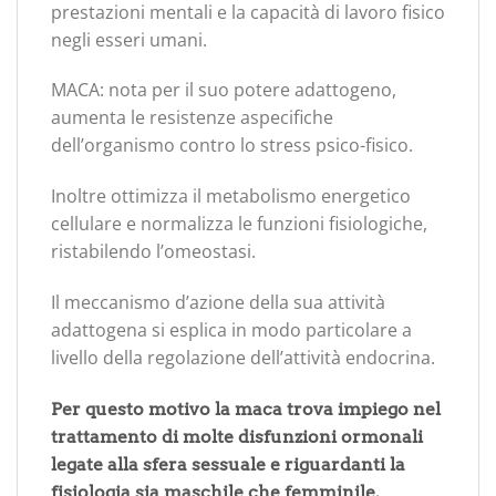
prestazioni mentali e la capacità di lavoro fisico
negli esseri umani.
MACA: nota per il suo potere adattogeno,
aumenta le resistenze aspecifiche
dell’organismo contro lo stress psico-fisico.
Inoltre ottimizza il metabolismo energetico
cellulare e normalizza le funzioni fisiologiche,
ristabilendo l’omeostasi.
Il meccanismo d’azione della sua attività
adattogena si esplica in modo particolare a
livello della regolazione dell’attività endocrina.
Per questo motivo la maca trova impiego nel
trattamento di molte disfunzioni ormonali
legate alla sfera sessuale e riguardanti la
fisiologia sia maschile che femminile.