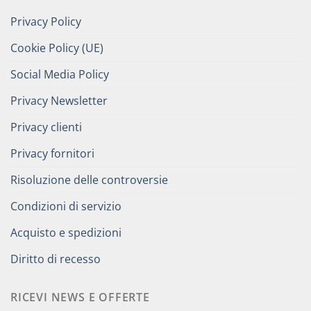
Privacy Policy
Cookie Policy (UE)
Social Media Policy
Privacy Newsletter
Privacy clienti
Privacy fornitori
Risoluzione delle controversie
Condizioni di servizio
Acquisto e spedizioni
Diritto di recesso
RICEVI NEWS E OFFERTE