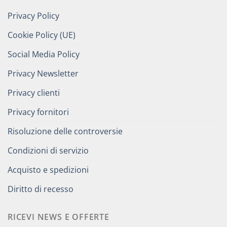
Privacy Policy
Cookie Policy (UE)
Social Media Policy
Privacy Newsletter
Privacy clienti
Privacy fornitori
Risoluzione delle controversie
Condizioni di servizio
Acquisto e spedizioni
Diritto di recesso
RICEVI NEWS E OFFERTE