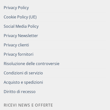
Privacy Policy
Cookie Policy (UE)
Social Media Policy
Privacy Newsletter
Privacy clienti
Privacy fornitori
Risoluzione delle controversie
Condizioni di servizio
Acquisto e spedizioni
Diritto di recesso
RICEVI NEWS E OFFERTE