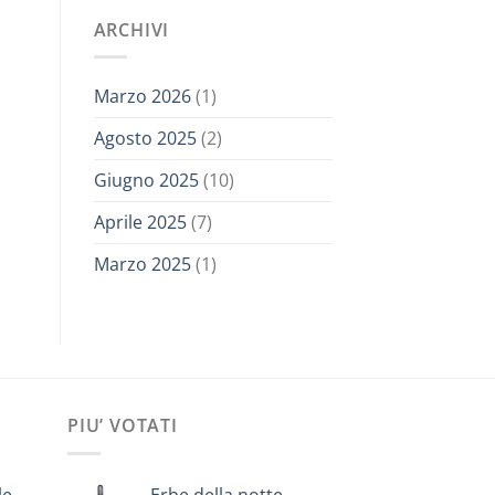
ARCHIVI
Marzo 2026
(1)
Agosto 2025
(2)
Giugno 2025
(10)
Aprile 2025
(7)
Marzo 2025
(1)
PIU’ VOTATI