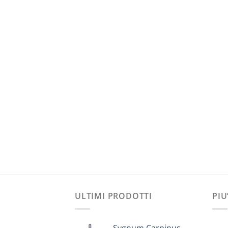
ULTIMI PRODOTTI
PIU