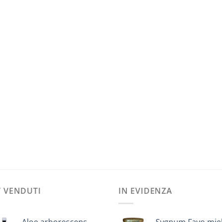
’ VENDUTI
IN EVIDENZA