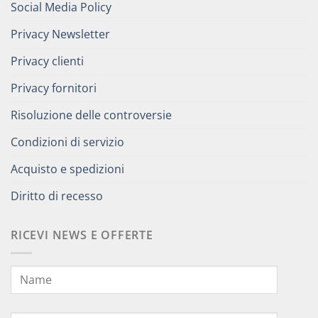
Social Media Policy
Privacy Newsletter
Privacy clienti
Privacy fornitori
Risoluzione delle controversie
Condizioni di servizio
Acquisto e spedizioni
Diritto di recesso
RICEVI NEWS E OFFERTE