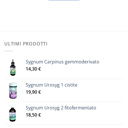
ULTIMI PRODOTTI
Sygnum Carpinus gemmoderivato
14,30
€
Sygnum Urosyg 1 cistite
19,90
€
Sygnum Urosyg 2 fitofermentato
18,50
€