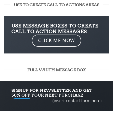
USE TO CREATE CALL TO ACTIONS AREAS
USE MESSAGE BOXES TO CREATE
CALL TO ACTION MESSAGES
CLICK ME NOW
FULL WIDTH MESSAGE BOX
SIGNUP FOR NEWSLETTER AND GET
50% OFF
YOUR NEXT PURCHASE
(insert contact form here)