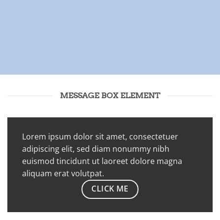
MESSAGE BOX ELEMENT
Lorem ipsum dolor sit amet, consectetuer
adipiscing elit, sed diam nonummy nibh
euismod tincidunt ut laoreet dolore magna
aliquam erat volutpat.
CLICK ME