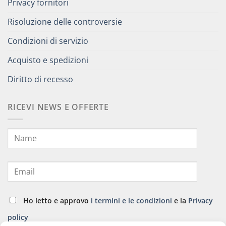
Privacy fornitori
Risoluzione delle controversie
Condizioni di servizio
Acquisto e spedizioni
Diritto di recesso
RICEVI NEWS E OFFERTE
Ho letto e approvo
i termini e le condizioni
e la
Privacy
policy