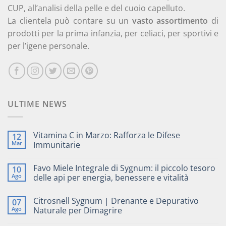
CUP, all’analisi della pelle e del cuoio capelluto.
La clientela può contare su un
vasto assortimento
di
prodotti per la prima infanzia, per celiaci, per sportivi e
per l’igene personale.
ULTIME NEWS
Vitamina C in Marzo: Rafforza le Difese
12
Mar
Immunitarie
Favo Miele Integrale di Sygnum: il piccolo tesoro
10
Ago
delle api per energia, benessere e vitalità
Citrosnell Sygnum | Drenante e Depurativo
07
Ago
Naturale per Dimagrire