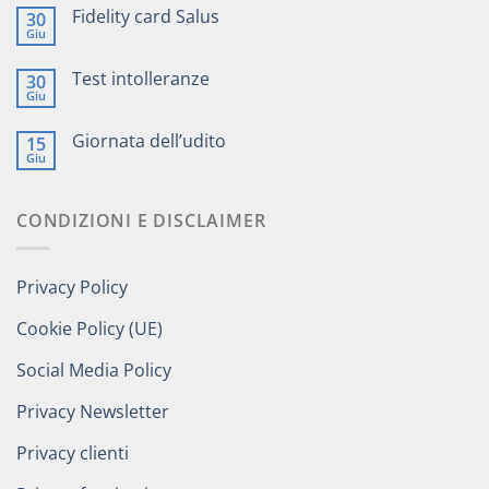
Fidelity card Salus
30
Giu
Test intolleranze
30
Giu
Giornata dell’udito
15
Giu
CONDIZIONI E DISCLAIMER
Privacy Policy
Cookie Policy (UE)
Social Media Policy
Privacy Newsletter
Privacy clienti