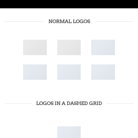
NORMAL LOGOS
LOGOS IN A DASHED GRID