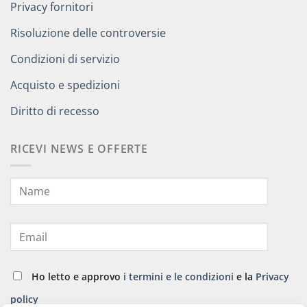
Privacy fornitori
Risoluzione delle controversie
Condizioni di servizio
Acquisto e spedizioni
Diritto di recesso
RICEVI NEWS E OFFERTE
Ho letto e approvo
i termini e le condizioni
e la
Privacy
policy