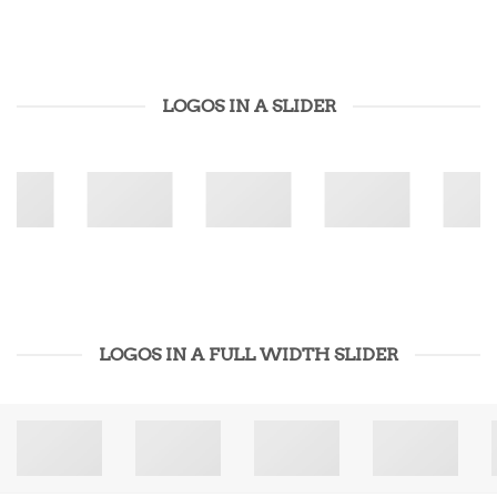
LOGOS IN A SLIDER
LOGOS IN A FULL WIDTH SLIDER