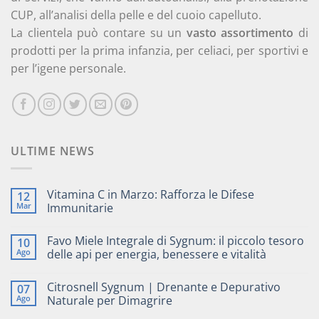
CUP, all’analisi della pelle e del cuoio capelluto.
La clientela può contare su un
vasto assortimento
di
prodotti per la prima infanzia, per celiaci, per sportivi e
per l’igene personale.
ULTIME NEWS
Vitamina C in Marzo: Rafforza le Difese
12
Mar
Immunitarie
Favo Miele Integrale di Sygnum: il piccolo tesoro
10
Ago
delle api per energia, benessere e vitalità
Citrosnell Sygnum | Drenante e Depurativo
07
Ago
Naturale per Dimagrire