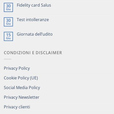
Fidelity card Salus
30
Giu
Test intolleranze
30
Giu
Giornata dell’udito
15
Giu
CONDIZIONI E DISCLAIMER
Privacy Policy
Cookie Policy (UE)
Social Media Policy
Privacy Newsletter
Privacy clienti