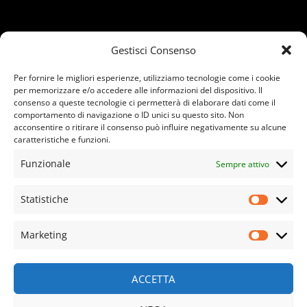
Gestisci Consenso
Per fornire le migliori esperienze, utilizziamo tecnologie come i cookie
per memorizzare e/o accedere alle informazioni del dispositivo. Il
consenso a queste tecnologie ci permetterà di elaborare dati come il
comportamento di navigazione o ID unici su questo sito. Non
acconsentire o ritirare il consenso può influire negativamente su alcune
caratteristiche e funzioni.
Funzionale
Sempre attivo
Statistiche
Statisti
Marketing
Marketi
ACCETTA